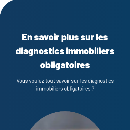
En savoir plus sur les
diagnostics immobiliers
obligatoires
Vous voulez tout savoir sur les diagnostics
immobiliers obligatoires ?