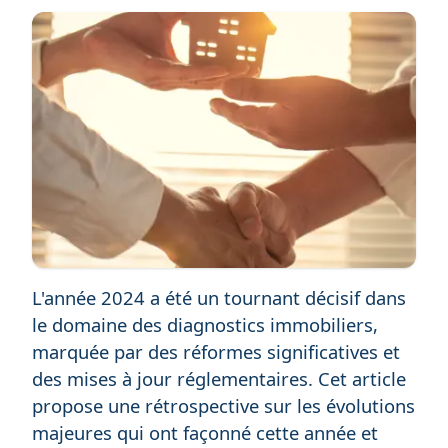
L'année 2024 a été un tournant décisif dans
le domaine des diagnostics immobiliers,
marquée par des réformes significatives et
des mises à jour réglementaires. Cet article
propose une rétrospective sur les évolutions
majeures qui ont façonné cette année et