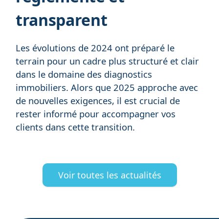
transparent
Les évolutions de 2024 ont préparé le
terrain pour un cadre plus structuré et clair
dans le domaine des diagnostics
immobiliers. Alors que 2025 approche avec
de nouvelles exigences, il est crucial de
rester informé pour accompagner vos
clients dans cette transition.
Voir toutes les actualités