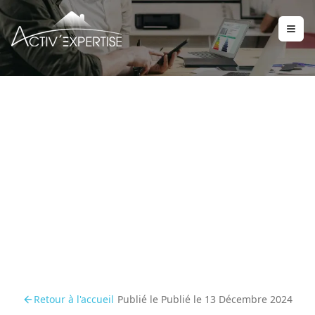
Rétrospective 2024 :
diagnostics immobiliers
en mutation
Retour à l'accueil
Publié le
Publié le 13 Décembre 2024