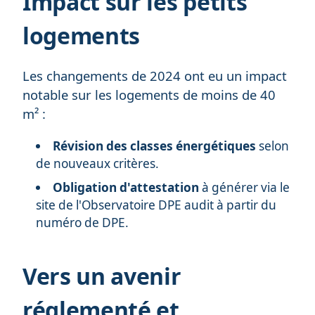
Impact sur les petits
logements
Les changements de 2024 ont eu un impact
notable sur les logements de moins de 40
m² :
Révision des classes énergétiques
selon
de nouveaux critères.
Obligation d'attestation
à générer via le
site de l'Observatoire DPE audit à partir du
numéro de DPE.
Vers un avenir
réglementé et