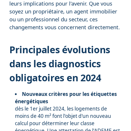
leurs implications pour l'avenir. Que vous
soyez un propriétaire, un agent immobilier
ou un professionnel du secteur, ces
changements vous concernent directement.
Principales évolutions
dans les diagnostics
obligatoires en 2024
Nouveaux critères pour les étiquettes
énergétiques
dès le 1er juillet 2024, les logements de
moins de 40 m² font l'objet d'un nouveau
calcul pour déterminer leur classe
énergétique. Une attestation de l'ADEME est