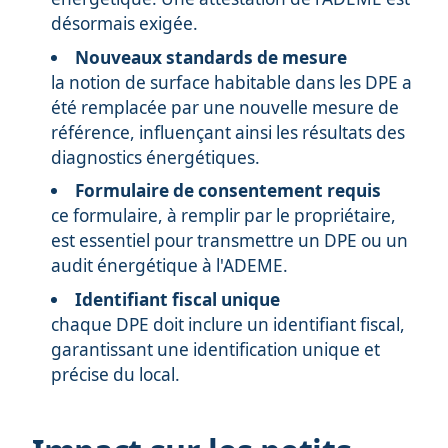
désormais exigée.
Nouveaux standards de mesure
la notion de surface habitable dans les DPE a
été remplacée par une nouvelle mesure de
référence, influençant ainsi les résultats des
diagnostics énergétiques.
Formulaire de consentement requis
ce formulaire, à remplir par le propriétaire,
est essentiel pour transmettre un DPE ou un
audit énergétique à l'ADEME.
Identifiant fiscal unique
chaque DPE doit inclure un identifiant fiscal,
garantissant une identification unique et
précise du local.