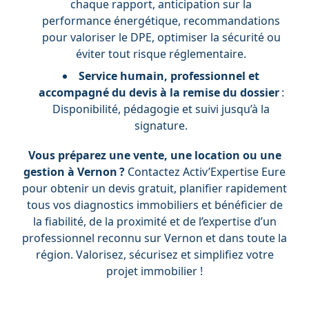
chaque rapport, anticipation sur la
performance énergétique, recommandations
pour valoriser le DPE, optimiser la sécurité ou
éviter tout risque réglementaire.
Service humain, professionnel et
accompagné du devis à la remise du dossier
:
Disponibilité, pédagogie et suivi jusqu’à la
signature.
Vous préparez une vente, une location ou une
gestion à Vernon ?
Contactez Activ’Expertise Eure
pour obtenir un devis gratuit, planifier rapidement
tous vos diagnostics immobiliers et bénéficier de
la fiabilité, de la proximité et de l’expertise d’un
professionnel reconnu sur Vernon et dans toute la
région. Valorisez, sécurisez et simplifiez votre
projet immobilier !