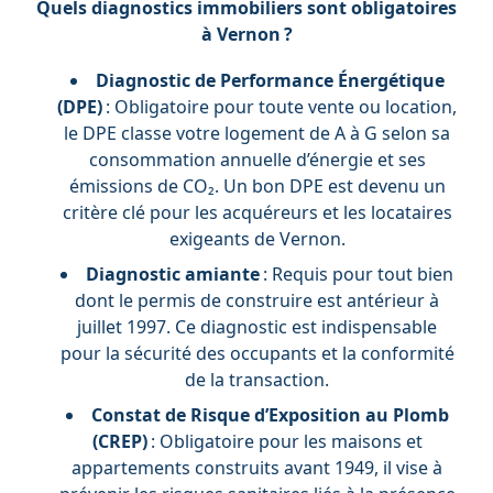
Quels diagnostics immobiliers sont obligatoires
à Vernon ?
Diagnostic de Performance Énergétique
(DPE)
: Obligatoire pour toute vente ou location,
le DPE classe votre logement de A à G selon sa
consommation annuelle d’énergie et ses
émissions de CO₂. Un bon DPE est devenu un
critère clé pour les acquéreurs et les locataires
exigeants de Vernon.
Diagnostic amiante
: Requis pour tout bien
dont le permis de construire est antérieur à
juillet 1997. Ce diagnostic est indispensable
pour la sécurité des occupants et la conformité
de la transaction.
Constat de Risque d’Exposition au Plomb
(CREP)
: Obligatoire pour les maisons et
appartements construits avant 1949, il vise à