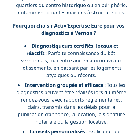
quartiers du centre historique ou en périphérie,
notamment pour les maisons à structure bois.
Pourquoi choisir Activ’Expertise Eure pour vos
diagnostics à Vernon ?
Diagnostiqueurs certifiés, locaux et
réactifs
: Parfaite connaissance du bâti
vernonnais, du centre ancien aux nouveaux
lotissements, en passant par les logements
atypiques ou récents.
Intervention groupée et efficace
: Tous les
diagnostics peuvent être réalisés lors du même
rendez-vous, avec rapports réglementaires,
clairs, transmis dans les délais pour la
publication d’annonce, la location, la signature
notariale ou la gestion locative.
Conseils personnalisés
: Explication de