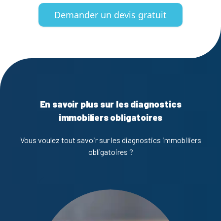
Demander un devis gratuit
En savoir plus sur les diagnostics
immobiliers obligatoires
Vous voulez tout savoir sur les diagnostics immobiliers
obligatoires ?