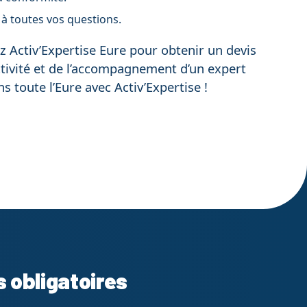
 à toutes vos questions.
 Activ’Expertise Eure pour obtenir un devis
activité et de l’accompagnement d’un expert
s toute l’Eure avec Activ’Expertise !
s obligatoires