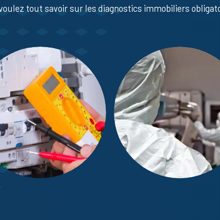
voulez tout savoir sur les diagnostics immobiliers obligato