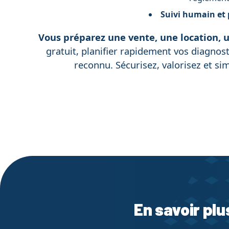
Suivi humain et 
Vous préparez une vente, une location, u
gratuit, planifier rapidement vos diagnost
reconnu. Sécurisez, valorisez et sim
En savoir plu