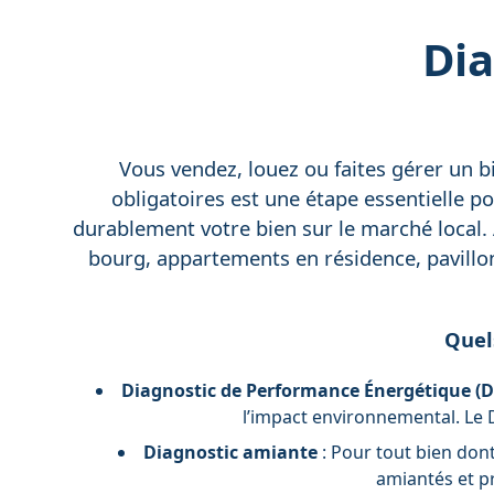
Dia
Vous vendez, louez ou faites gérer un bi
obligatoires est une étape essentielle po
durablement votre bien sur le marché local. 
bourg, appartements en résidence, pavillon
Quel
Diagnostic de Performance Énergétique (D
l’impact environnemental. Le D
Diagnostic amiante
: Pour tout bien dont
amiantés et p