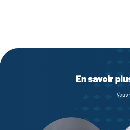
En savoir plu
Vous 