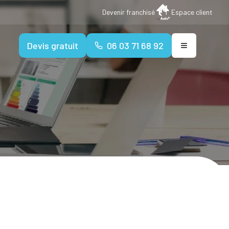
Devenir franchisé
Espace client
Devis gratuit
06 03 71 68 92