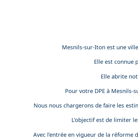
Mesnils-sur-Iton est une vil
Elle est connue 
Elle abrite no
Pour votre DPE à Mesnils-su
Nous nous chargerons de faire les esti
L’objectif est de limiter
Avec l’entrée en vigueur de la réforme 