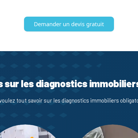
Demander un devis gratuit
s sur les diagnostics immobilier
voulez tout savoir sur les diagnostics immobiliers obligato