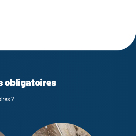
s obligatoires
ires ?