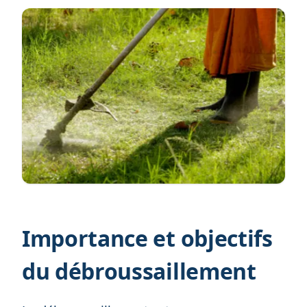
Importance et objectifs
du débroussaillement