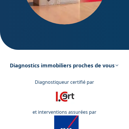
DPE – Diagnostic de Performance
énergétique
Diagnostics immobiliers proches de vous
Diagnostiqueur certifié par
et interventions assurées par