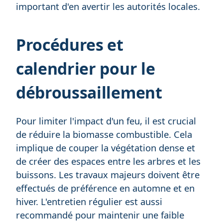
important d'en avertir les autorités locales.
Procédures et
calendrier pour le
débroussaillement
Pour limiter l'impact d'un feu, il est crucial
de réduire la biomasse combustible. Cela
implique de couper la végétation dense et
de créer des espaces entre les arbres et les
buissons. Les travaux majeurs doivent être
effectués de préférence en automne et en
hiver. L'entretien régulier est aussi
recommandé pour maintenir une faible