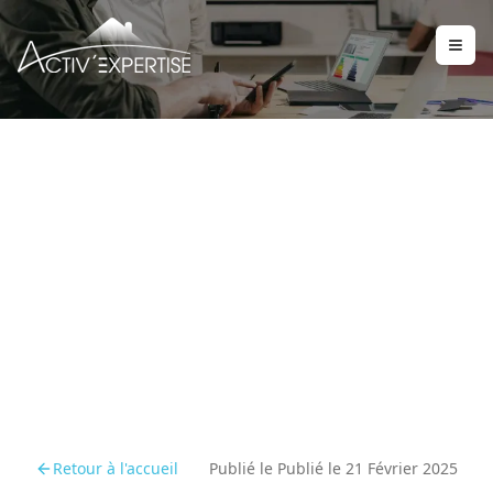
Les démarches
administratives liées au
débroussaillement
Retour à l'accueil
Publié le
Publié le 21 Février 2025