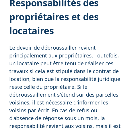
Responsabilités des
propriétaires et des
locataires
Le devoir de débroussailler revient
principalement aux propriétaires. Toutefois,
un locataire peut être tenu de réaliser ces
travaux si cela est stipulé dans le contrat de
location, bien que la responsabilité juridique
reste celle du propriétaire. Si le
débroussaillement s'étend sur des parcelles
voisines, il est nécessaire d'informer les
voisins par écrit. En cas de refus ou
d'absence de réponse sous un mois, la
responsabilité revient aux voisins, mais il est