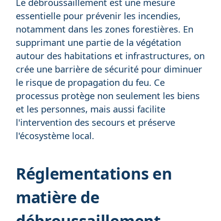
Le débroussaillement est une mesure
essentielle pour prévenir les incendies,
notamment dans les zones forestières. En
supprimant une partie de la végétation
autour des habitations et infrastructures, on
crée une barrière de sécurité pour diminuer
le risque de propagation du feu. Ce
processus protège non seulement les biens
et les personnes, mais aussi facilite
l'intervention des secours et préserve
l'écosystème local.
Réglementations en
matière de
débroussaillement