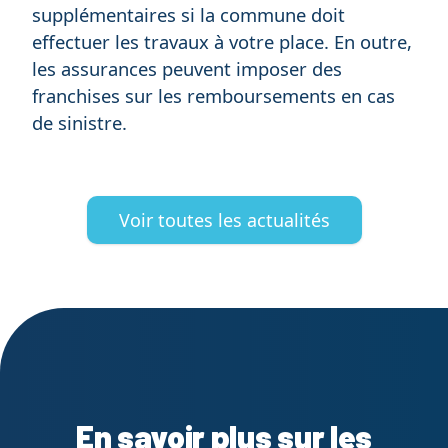
supplémentaires si la commune doit
effectuer les travaux à votre place. En outre,
les assurances peuvent imposer des
franchises sur les remboursements en cas
de sinistre.
Voir toutes les actualités
En savoir plus sur les