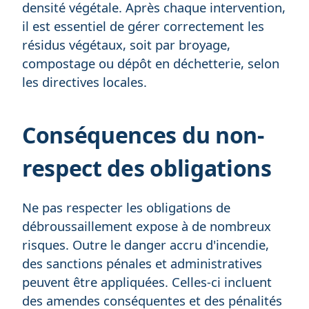
densité végétale. Après chaque intervention,
il est essentiel de gérer correctement les
résidus végétaux, soit par broyage,
compostage ou dépôt en déchetterie, selon
les directives locales.
Conséquences du non-
respect des obligations
Ne pas respecter les obligations de
débroussaillement expose à de nombreux
risques. Outre le danger accru d'incendie,
des sanctions pénales et administratives
peuvent être appliquées. Celles-ci incluent
des amendes conséquentes et des pénalités