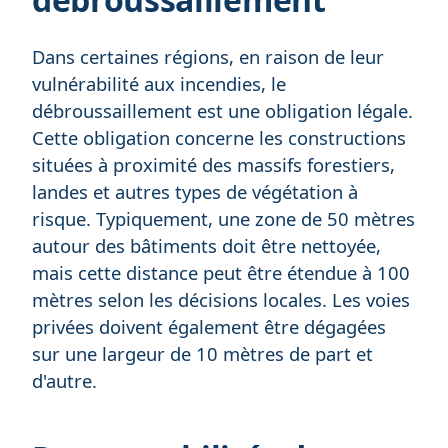
Dans certaines régions, en raison de leur
vulnérabilité aux incendies, le
débroussaillement est une obligation légale.
Cette obligation concerne les constructions
situées à proximité des massifs forestiers,
landes et autres types de végétation à
risque. Typiquement, une zone de 50 mètres
autour des bâtiments doit être nettoyée,
mais cette distance peut être étendue à 100
mètres selon les décisions locales. Les voies
privées doivent également être dégagées
sur une largeur de 10 mètres de part et
d'autre.