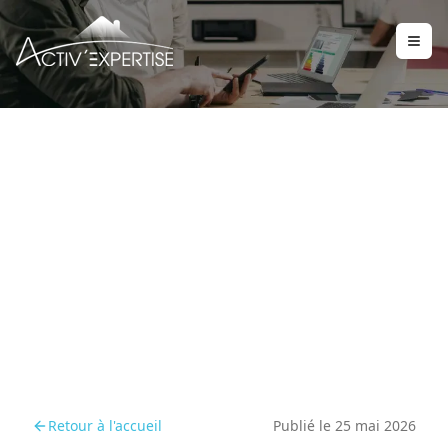
Guide pratique du RGA
pour les particuliers et
professionnels
Retour à l'accueil
Publié le
25 mai 2026