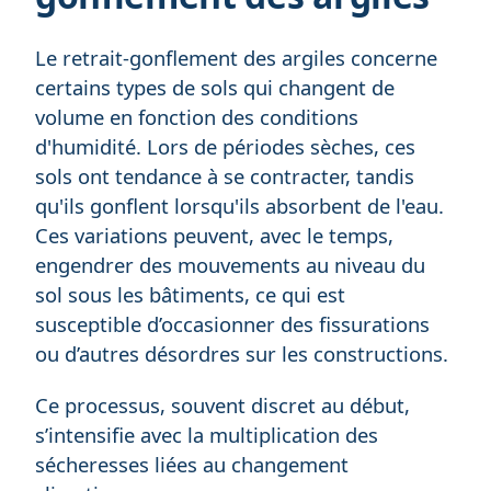
Le retrait-gonflement des argiles concerne
certains types de sols qui changent de
volume en fonction des conditions
d'humidité. Lors de périodes sèches, ces
sols ont tendance à se contracter, tandis
qu'ils gonflent lorsqu'ils absorbent de l'eau.
Ces variations peuvent, avec le temps,
engendrer des mouvements au niveau du
sol sous les bâtiments, ce qui est
susceptible d’occasionner des fissurations
ou d’autres désordres sur les constructions.
Ce processus, souvent discret au début,
s’intensifie avec la multiplication des
sécheresses liées au changement