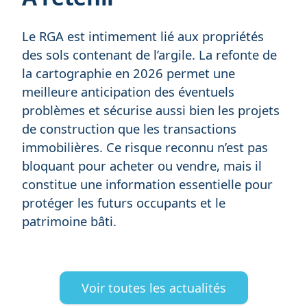
Le RGA est intimement lié aux propriétés
des sols contenant de l’argile. La refonte de
la cartographie en 2026 permet une
meilleure anticipation des éventuels
problèmes et sécurise aussi bien les projets
de construction que les transactions
immobilières. Ce risque reconnu n’est pas
bloquant pour acheter ou vendre, mais il
constitue une information essentielle pour
protéger les futurs occupants et le
patrimoine bâti.
Voir toutes les actualités