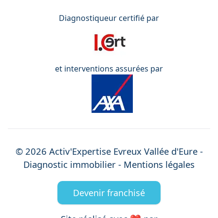
Diagnostiqueur certifié par
et interventions assurées par
©
2026
Activ'Expertise
Evreux Vallée d'Eure
-
Diagnostic immobilier -
Mentions légales
Devenir franchisé