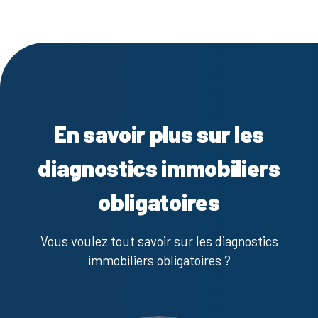
En savoir plus sur les
diagnostics immobiliers
obligatoires
Vous voulez tout savoir sur les diagnostics
immobiliers obligatoires ?