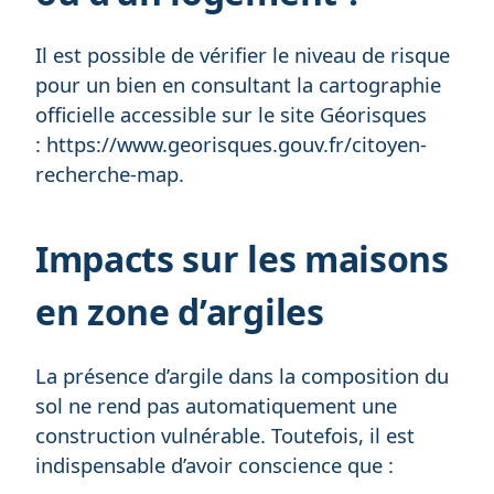
Il est possible de vérifier le niveau de risque
pour un bien en consultant la cartographie
officielle accessible sur le site Géorisques
:
https://www.georisques.gouv.fr/citoyen-
recherche-map
.
Impacts sur les maisons
en zone d’argiles
La présence d’argile dans la composition du
sol ne rend pas automatiquement une
construction vulnérable. Toutefois, il est
indispensable d’avoir conscience que :