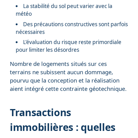
La stabilité du sol peut varier avec la
météo
Des précautions constructives sont parfois
nécessaires
L’évaluation du risque reste primordiale
pour limiter les désordres
Nombre de logements situés sur ces
terrains ne subissent aucun dommage,
pourvu que la conception et la réalisation
aient intégré cette contrainte géotechnique.
Transactions
immobilières : quelles