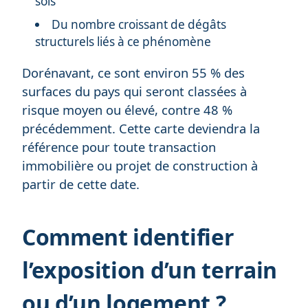
sols
Du nombre croissant de dégâts
structurels liés à ce phénomène
Dorénavant, ce sont environ 55 % des
surfaces du pays qui seront classées à
risque moyen ou élevé, contre 48 %
précédemment. Cette carte deviendra la
référence pour toute transaction
immobilière ou projet de construction à
partir de cette date.
Comment identifier
l’exposition d’un terrain
ou d’un logement ?