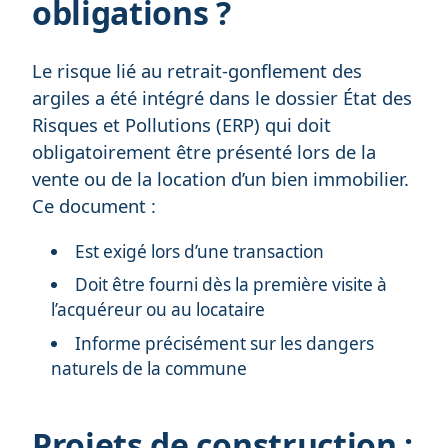
obligations ?
Le risque lié au retrait-gonflement des
argiles a été intégré dans le dossier État des
Risques et Pollutions (ERP) qui doit
obligatoirement être présenté lors de la
vente ou de la location d’un bien immobilier.
Ce document :
Est exigé lors d’une transaction
Doit être fourni dès la première visite à
l’acquéreur ou au locataire
Informe précisément sur les dangers
naturels de la commune
Projets de construction :