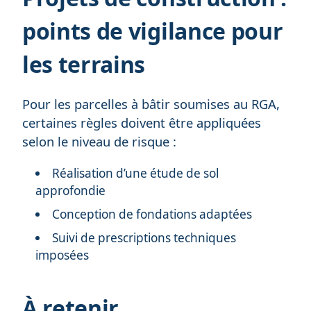
points de vigilance pour
les terrains
Pour les parcelles à bâtir soumises au RGA,
certaines règles doivent être appliquées
selon le niveau de risque :
Réalisation d’une étude de sol
approfondie
Conception de fondations adaptées
Suivi de prescriptions techniques
imposées
À retenir