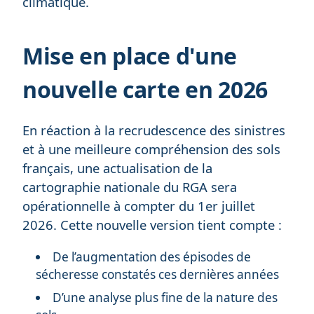
climatique.
Mise en place d'une
nouvelle carte en 2026
En réaction à la recrudescence des sinistres
et à une meilleure compréhension des sols
français, une actualisation de la
cartographie nationale du RGA sera
opérationnelle à compter du 1er juillet
2026. Cette nouvelle version tient compte :
De l’augmentation des épisodes de
sécheresse constatés ces dernières années
D’une analyse plus fine de la nature des